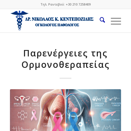
Τηλ. Ραντεβού: +30 210 7258409
Παρενέργειες της
Ορμονοθεραπείας