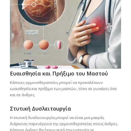
Ευαισθησία και Πρήξιμο του Μαστού
Κάποιες ορμονοθεραπείες μπορεί να προκαλέσουν
ευαισθησία και πρήξιμο των μαστών , τόσο σε γυναίκες όσο
και σε άνδρες.
Στυτική Δυσλειτουργία
Η στυτική δυσλειτουργία μπορεί να είναι μια μακράς
διάρκειας παρενέργεια της ορμονοθεραπείας στους άνδρες.
Κάποιοι άνδρες θα έχουν αυτή την εμπειρία με