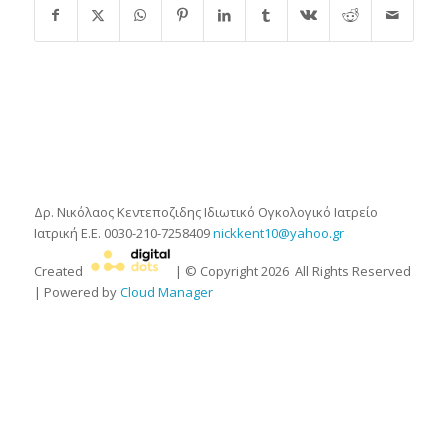
Δρ. Νικόλαος Κεντεποζιδης
Ιδιωτικό Ογκολογικό Ιατρείο
Ιατρική Ε.Ε.
0030-210-7258409
nickkent10@yahoo.gr
Created
| © Copyright
2026
All Rights Reserved
| Powered by
Cloud Manager