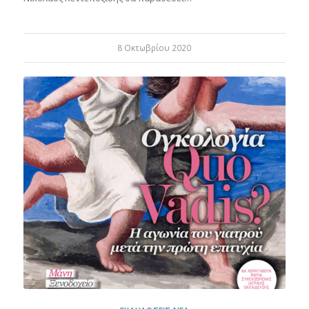
8 Οκτωβρίου 2020