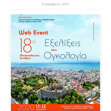
8 Δεκεμβρίου 2020