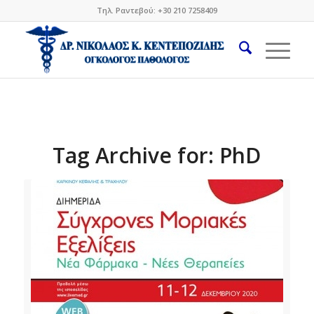
Τηλ. Ραντεβού: +30 210 7258409
Tag Archive for:
PhD