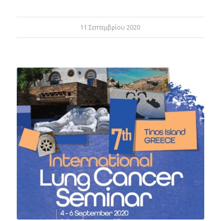
11 Σεπτεμβρίου 2020