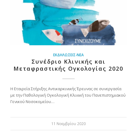
ΕΚΔΗΛΏΣΕΙΣ-ΝΈΑ
Συνέδριο Κλινικής και
Μεταφραστικής Ογκολογίας 2020
Η Εταιρεία Στήριξης Αντικαρκινικής Έρευνας σε συνεργασία
με την Παθολογική Ογκολογική Κλινική του Πανεπιστημιακού
Γενικού Νοσοκομείου…
11 Νοεμβρίου 2020