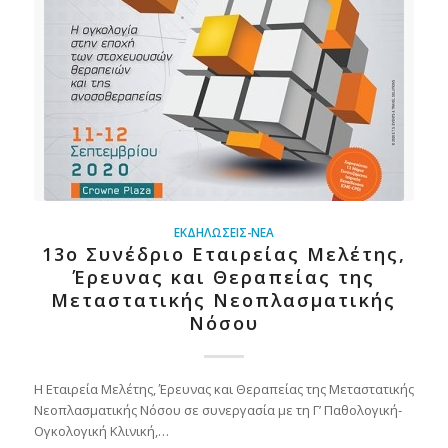
ΕΚΔΗΛΏΣΕΙΣ-ΝΈΑ
13ο Συνέδριο Εταιρείας Μελέτης,
Έρευνας και Θεραπείας της
Μεταστατικής Νεοπλασματικής
Νόσου
Η Εταιρεία Μελέτης, Έρευνας και Θεραπείας της Μεταστατικής
Νεοπλασματικής Νόσου σε συνεργασία με τη Γ’ Παθολογική-
Ογκολογική Κλινική,…