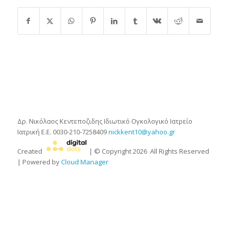
Δρ. Νικόλαος Κεντεποζιδης
Ιδιωτικό Ογκολογικό Ιατρείο
Ιατρική Ε.Ε.
0030-210-7258409
nickkent10@yahoo.gr
Created
| © Copyright
2026
All Rights Reserved
| Powered by
Cloud Manager