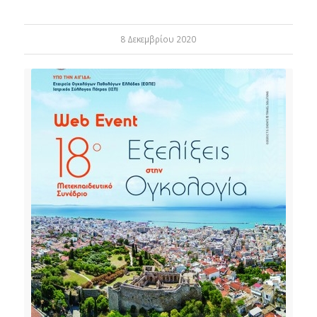
8 Δεκεμβρίου 2020