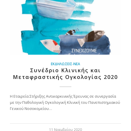
ΕΚΔΗΛΏΣΕΙΣ-ΝΈΑ
Συνέδριο Κλινικής και
Μεταφραστικής Ογκολογίας 2020
Η Εταιρεία Στήριξης Αντικαρκινικής Έρευνας σε συνεργασία
με την Παθολογική Ογκολογική Κλινική του Πανεπιστημιακού
Γενικού Νοσοκομείου…
11 Νοεμβρίου 2020