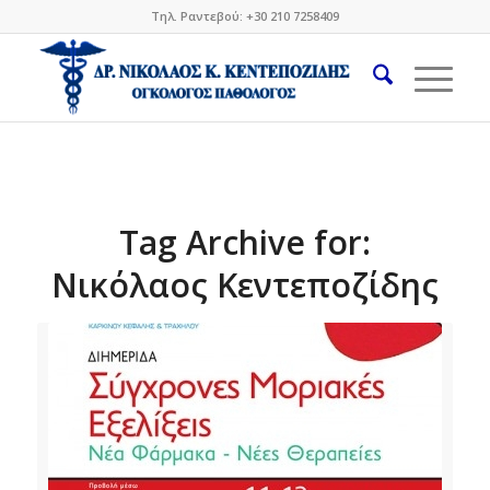
Τηλ. Ραντεβού: +30 210 7258409
Tag Archive for:
Νικόλαος Κεντεποζίδης