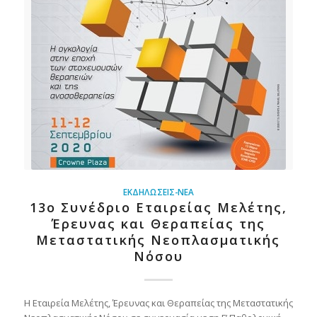
ΕΚΔΗΛΏΣΕΙΣ-ΝΈΑ
13ο Συνέδριο Εταιρείας Μελέτης,
Έρευνας και Θεραπείας της
Μεταστατικής Νεοπλασματικής
Νόσου
Η Εταιρεία Μελέτης, Έρευνας και Θεραπείας της Μεταστατικής