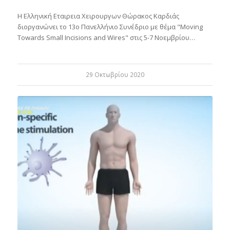
Η Ελληνική Εταιρεια Χειρουργων Θώρακος Καρδιάς
διοργανώνει το 13ο Πανελλήνιο Συνέδριο με θέμα "Moving
Towards Small Incisions and Wires" στις 5-7 Νοεμβρίου…
29 Οκτωβρίου 2020