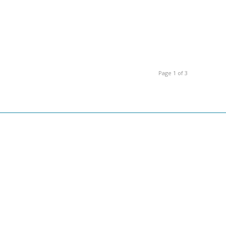
Page 1 of 3