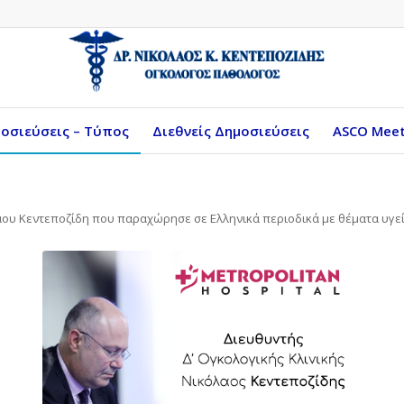
οσιεύσεις – Τύπος
Διεθνείς Δημοσιεύσεις
ASCO Meet
ου Κεντεποζίδη που παραχώρησε σε Ελληνικά περιοδικά με θέματα υγεί