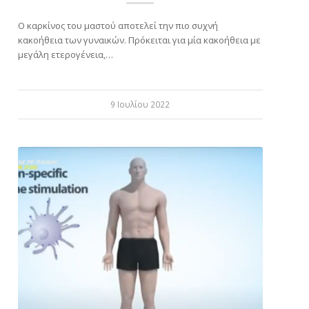
Ο καρκίνος του μαστού αποτελεί την πιο συχνή
κακοήθεια των γυναικών. Πρόκειται για μία κακοήθεια με
μεγάλη ετερογένεια,…
9 Ιουλίου 2022