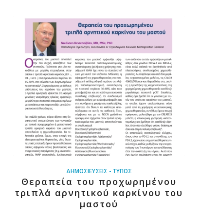
ΔΗΜΟΣΙΕΎΣΕΙΣ - ΤΎΠΟΣ
Θεραπεία του προχωρημένου
τριπλά αρνητικού καρκίνου του
μαστού