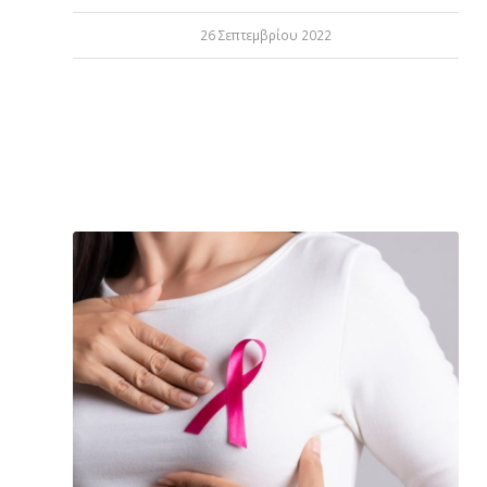
26 Σεπτεμβρίου 2022