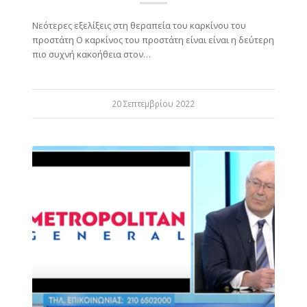
Νεότερες εξελίξεις στη θεραπεία του καρκίνου του
προστάτη Ο καρκίνος του προστάτη είναι είναι η δεύτερη
πιο συχνή κακοήθεια στον…
20 Σεπτεμβρίου 2022