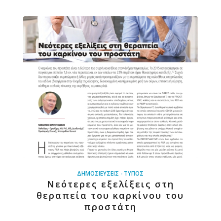
ΔΗΜΟΣΙΕΎΣΕΙΣ - ΤΎΠΟΣ
Νεότερες εξελίξεις στη
θεραπεία του καρκίνου του
προστάτη