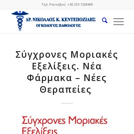
Τηλ. Ραντεβού: +30 210 7258409
Σύγχρονες Μοριακές
Εξελίξεις. Νέα
Φάρμακα – Νέες
Θεραπείες