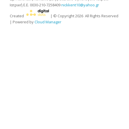
Ιατρική Ε.Ε.
0030-210-7258409
nickkent10@yahoo.gr
Created
| © Copyright
2026
All Rights Reserved
| Powered by
Cloud Manager