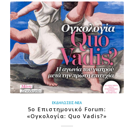
ΕΚΔΗΛΏΣΕΙΣ-ΝΈΑ
5ο Επιστημονικό Forum:
«Ογκολογία: Quo Vadis?»