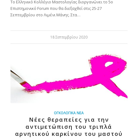
Το Ελληνικό Κολλέγιο Μαστολογίας διοργανώνει το 5ο
Επιστημονικό Forum που θα διεξαχθεί στις 25-27
Σεπτεμβρίου στο Λιμένι Μάνης. Στα…
18 Σεπτεμβρίου 2020
ΟΓΚΟΛΟΓΙΚΆ ΝΈΑ
Νέες θεραπείες για την
αντιμετώπιση του τριπλά
αρνητικού καρκίνου του μαστού