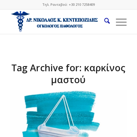
Τηλ. Ραντεβού: +30 210 7258409
Tag Archive for:
καρκίνος
μαστού