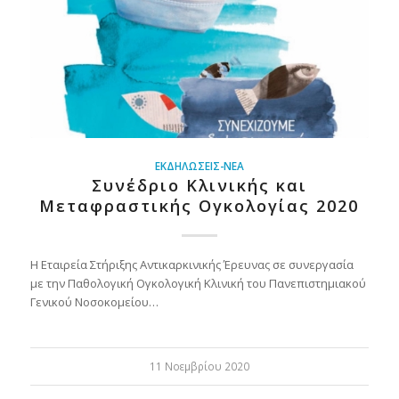
ΕΚΔΗΛΏΣΕΙΣ-ΝΈΑ
Συνέδριο Κλινικής και
Μεταφραστικής Ογκολογίας 2020
Η Εταιρεία Στήριξης Αντικαρκινικής Έρευνας σε συνεργασία
με την Παθολογική Ογκολογική Κλινική του Πανεπιστημιακού
Γενικού Νοσοκομείου…
11 Νοεμβρίου 2020