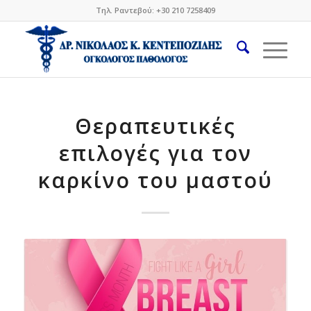
Τηλ. Ραντεβού: +30 210 7258409
Θεραπευτικές
επιλογές για τον
καρκίνο του μαστού