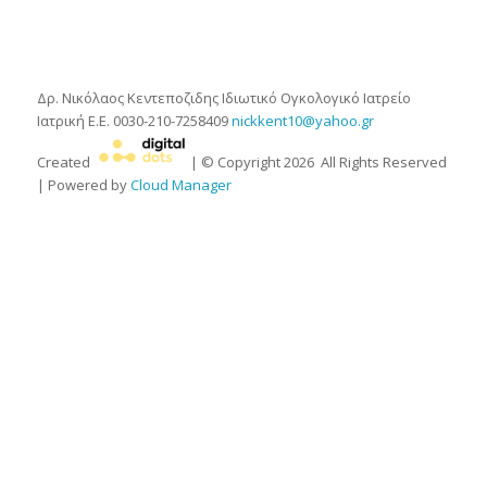
Δρ. Νικόλαος Κεντεποζιδης
Ιδιωτικό Ογκολογικό Ιατρείο
Ιατρική Ε.Ε.
0030-210-7258409
nickkent10@yahoo.gr
Created
| © Copyright
2026
All Rights Reserved
| Powered by
Cloud Manager