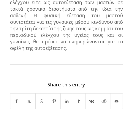
ελέγχου είτε ως αυτοεξέταση των μαστών σε
τακτά χρονικά διαστήματα από την ίδια την
ασθενή. Η φυσική εξέταση του μαστού
συνιστάται για τις γυναίκες μέσου κινδύνου από
την τρίτη δεκαετία της ζωής τους ως κομμάτι του
περιοδικού ελέγχου της υγείας τους και οι
γυναίκες θα πρέπει να ενημερώνονται για τα
οφέλη της αυτοεξέτασης.
Share this entry