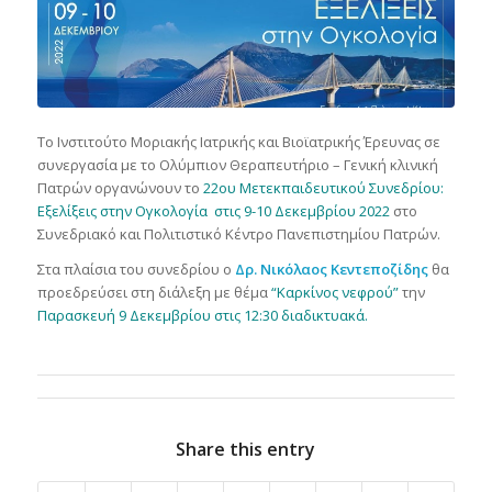
Το Ινστιτούτο Μοριακής Ιατρικής και Βιοϊατρικής Έρευνας σε
συνεργασία με το Ολύμπιον Θεραπευτήριο – Γενική κλινική
Πατρών οργανώνουν το
22ου Μετεκπαιδευτικού Συνεδρίου:
Εξελίξεις στην Ογκολογία στις 9-10 Δεκεμβρίου 2022
στο
Συνεδριακό και Πολιτιστικό Κέντρο Πανεπιστημίου Πατρών.
Στα πλαίσια του συνεδρίου ο
Δρ. Νικόλαος Κεντεποζίδης
θα
προεδρεύσει στη διάλεξη με θέμα
“Καρκίνος νεφρού”
την
Παρασκευή 9 Δεκεμβρίου στις 12:30 διαδικτυακά.
Share this entry