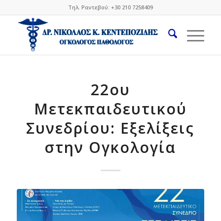
Τηλ. Ραντεβού: +30 210 7258409
22ου
Μετεκπαιδευτικού
Συνεδρίου: Εξελίξεις
στην Ογκολογία