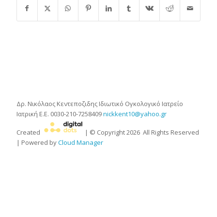
Δρ. Νικόλαος Κεντεποζιδης
Ιδιωτικό Ογκολογικό Ιατρείο
Ιατρική Ε.Ε.
0030-210-7258409
nickkent10@yahoo.gr
Created
| © Copyright
2026
All Rights Reserved
| Powered by
Cloud Manager