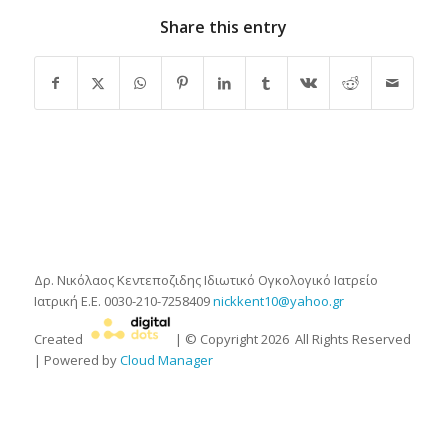
Share this entry
Δρ. Νικόλαος Κεντεποζιδης
Ιδιωτικό Ογκολογικό Ιατρείο
Ιατρική Ε.Ε.
0030-210-7258409
nickkent10@yahoo.gr
Created
| © Copyright
2026
All Rights Reserved
| Powered by
Cloud Manager