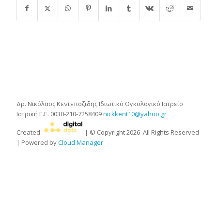
Δρ. Νικόλαος Κεντεποζιδης
Ιδιωτικό Ογκολογικό Ιατρείο
Ιατρική Ε.Ε.
0030-210-7258409
nickkent10@yahoo.gr
Created
| © Copyright
2026
All Rights Reserved
| Powered by
Cloud Manager