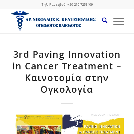
Τηλ. Ραντεβού: +30 210 7258409
3rd Paving Innovation
in Cancer Treatment –
Καινοτομία στην
Ογκολογία