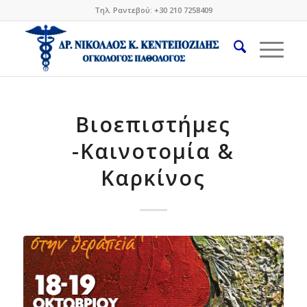
Τηλ. Ραντεβού: +30 210 7258409
Βιοεπιστήμες
-Καινοτομία &
Καρκίνος