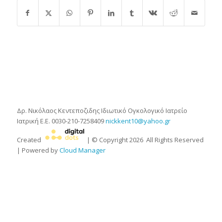
Δρ. Νικόλαος Κεντεποζιδης
Ιδιωτικό Ογκολογικό Ιατρείο
Ιατρική Ε.Ε.
0030-210-7258409
nickkent10@yahoo.gr
Created
| © Copyright
2026
All Rights Reserved
| Powered by
Cloud Manager