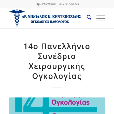
Τηλ. Ραντεβού: +30 210 7258409
14o Πανελλήνιο
Συνέδριο
Χειρουργικής
Ογκολογίας