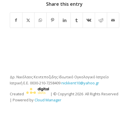
Share this entry
Δρ. Νικόλαος Κεντεποζιδης
Ιδιωτικό Ογκολογικό Ιατρείο
Ιατρική Ε.Ε.
0030-210-7258409
nickkent10@yahoo.gr
Created
| © Copyright
2026
All Rights Reserved
| Powered by
Cloud Manager