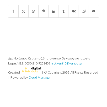
Δρ. Νικόλαος Κεντεποζιδης
Ιδιωτικό Ογκολογικό Ιατρείο
Ιατρική Ε.Ε.
0030-210-7258409
nickkent10@yahoo.gr
Created
| © Copyright
2026
All Rights Reserved
| Powered by
Cloud Manager