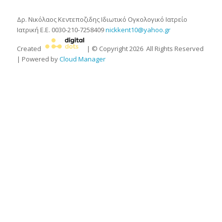
Δρ. Νικόλαος Κεντεποζιδης
Ιδιωτικό Ογκολογικό Ιατρείο
Ιατρική Ε.Ε.
0030-210-7258409
nickkent10@yahoo.gr
Created
| © Copyright
2026
All Rights Reserved
| Powered by
Cloud Manager