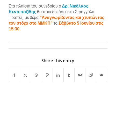
Στα πλαίσια του συνεδρίου ο
Δρ. Νικόλαος
Κεντεποζίδης
θα προεδρεύσει στο Στρογγυλό
Τραπέζι με θέμα
“Αναγνωρίζοντας και χτυπώντας
τον στόχο στο ΜΜΚΠ”
το
Σάββατο 5 Ιουνίου στις
15:30.
Share this entry