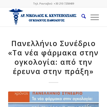
Τηλ. Ραντεβού: +30 210 7258409
Πανελλήνιο Συνέδριο
«Τα νέα φάρμακα στην
ογκολογία: από την
έρευνα στην πράξη»