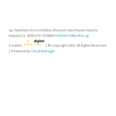
Δρ. Νικόλαος Κεντεποζιδης
Ιδιωτικό Ογκολογικό Ιατρείο
Ιατρική Ε.Ε.
0030-210-7258409
nickkent10@yahoo.gr
Created
| © Copyright
2026
All Rights Reserved
| Powered by
Cloud Manager