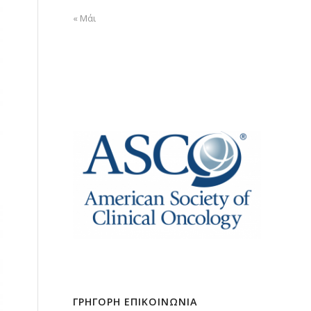
« Μάι
ΓΡΗΓΟΡΗ ΕΠΙΚΟΙΝΩΝΙΑ