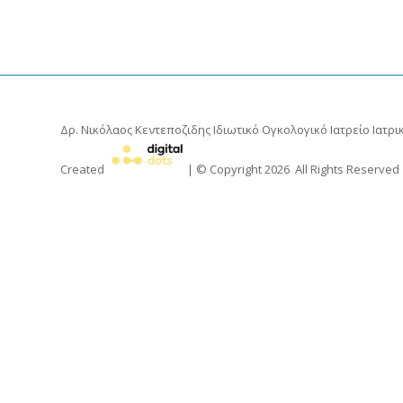
Δρ. Νικόλαος Κεντεποζιδης
Ιδιωτικό Ογκολογικό Ιατρείο Ιατρικ
Created
| © Copyright
2026
All Rights Reserved