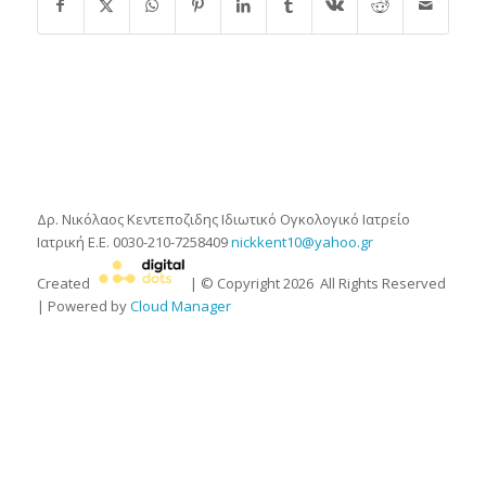
Δρ. Νικόλαος Κεντεποζιδης
Ιδιωτικό Ογκολογικό Ιατρείο
Ιατρική Ε.Ε.
0030-210-7258409
nickkent10@yahoo.gr
Created
| © Copyright
2026
All Rights Reserved
| Powered by
Cloud Manager