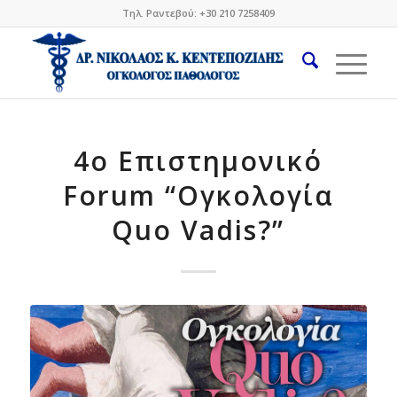
Τηλ. Ραντεβού: +30 210 7258409
4o Επιστημονικό
Forum “Oγκολογία
Quo Vadis?”