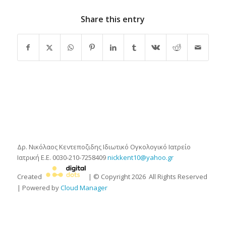
Share this entry
Δρ. Νικόλαος Κεντεποζιδης
Ιδιωτικό Ογκολογικό Ιατρείο
Ιατρική Ε.Ε.
0030-210-7258409
nickkent10@yahoo.gr
Created
| © Copyright
2026
All Rights Reserved
| Powered by
Cloud Manager