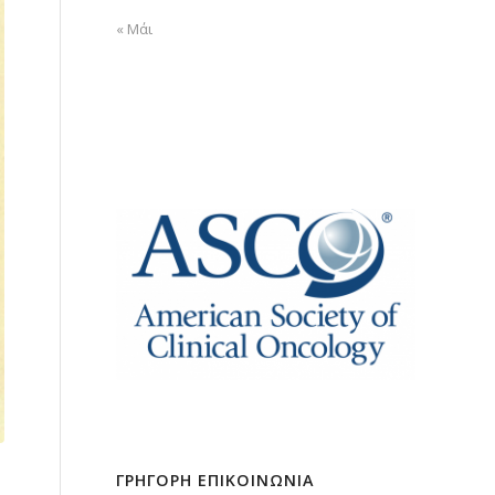
« Μάι
ΓΡΗΓΟΡΗ ΕΠΙΚΟΙΝΩΝΙΑ