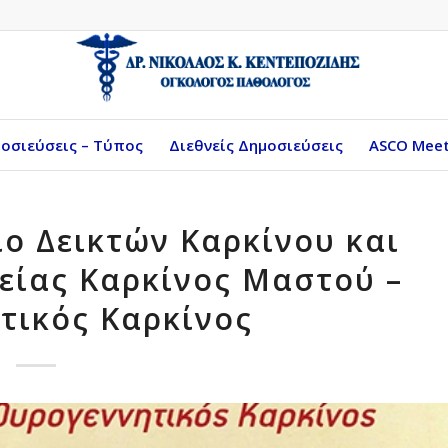
οσιεύσεις – Τύπος
Διεθνείς Δημοσιεύσεις
ASCO Meet
ο Δεικτών Καρκίνου και
είας Καρκίνος Μαστού –
τικός Καρκίνος