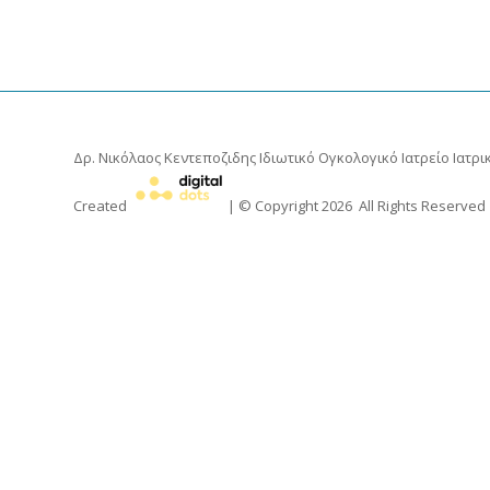
Δρ. Νικόλαος Κεντεποζιδης
Ιδιωτικό Ογκολογικό Ιατρείο Ιατρικ
Created
| © Copyright
2026
All Rights Reserved