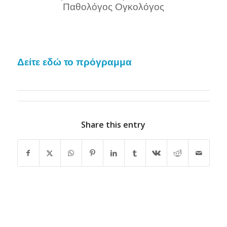
Παθολόγος Ογκολόγος
Δείτε εδώ το πρόγραμμα
Share this entry