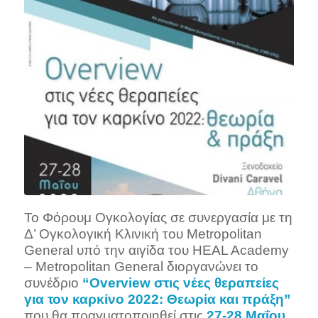
Το Φόρουμ Ογκολογίας σε συνεργασία με τη
Δ’ Ογκολογική Κλινική του Metropolitan
General υπό την αιγίδα του HEAL Academy
– Metropolitan General διοργανώνει το
συνέδριο
“Overview στις νέες θεραπείες
για τον καρκίνο 2022: Θεωρία και πράξη”
που θα πραγματοποιηθεί στις
27-28 Μαΐου