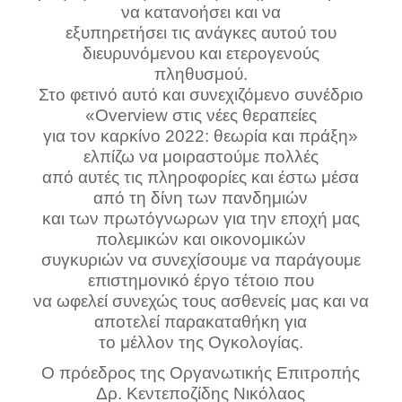
να κατανοήσει και να
εξυπηρετήσει τις ανάγκες αυτού του
διευρυνόμενου και ετερογενούς
πληθυσμού.
Στο φετινό αυτό και συνεχιζόμενο συνέδριο
«Overview στις νέες θεραπείες
για τον καρκίνο 2022: θεωρία και πράξη»
ελπίζω να μοιραστούμε πολλές
από αυτές τις πληροφορίες και έστω μέσα
από τη δίνη των πανδημιών
και των πρωτόγνωρων για την εποχή μας
πολεμικών και οικονομικών
συγκυριών να συνεχίσουμε να παράγουμε
επιστημονικό έργο τέτοιο που
να ωφελεί συνεχώς τους ασθενείς μας και να
αποτελεί παρακαταθήκη για
το μέλλον της Ογκολογίας.
Ο πρόεδρος της Oργανωτικής Eπιτροπής
Δρ. Κεντεποζίδης Νικόλαος