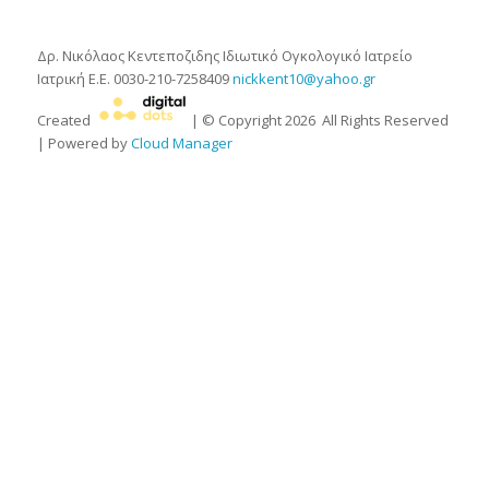
Δρ. Νικόλαος Κεντεποζιδης
Ιδιωτικό Ογκολογικό Ιατρείο
Ιατρική Ε.Ε.
0030-210-7258409
nickkent10@yahoo.gr
Created
| © Copyright
2026
All Rights Reserved
| Powered by
Cloud Manager