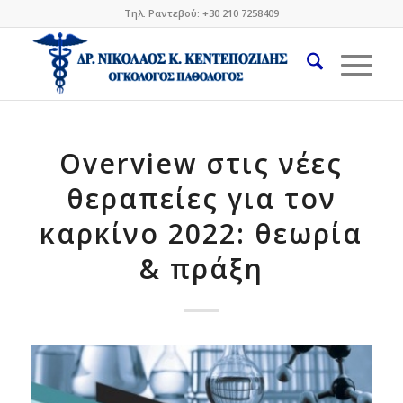
Τηλ. Ραντεβού: +30 210 7258409
Overview στις νέες
θεραπείες για τον
καρκίνο 2022: θεωρία
& πράξη