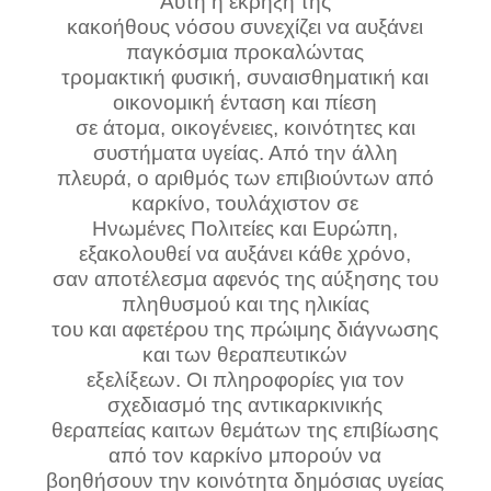
Αυτή η έκρηξη της
κακοήθους νόσου συνεχίζει να αυξάνει
παγκόσμια προκαλώντας
τρομακτική φυσική, συναισθηματική και
οικονομική ένταση και πίεση
σε άτομα, οικογένειες, κοινότητες και
συστήματα υγείας. Από την άλλη
πλευρά, ο αριθμός των επιβιούντων από
καρκίνο, τουλάχιστον σε
Ηνωμένες Πολιτείες και Ευρώπη,
εξακολουθεί να αυξάνει κάθε χρόνο,
σαν αποτέλεσμα αφενός της αύξησης του
πληθυσμού και της ηλικίας
του και αφετέρου της πρώιμης διάγνωσης
και των θεραπευτικών
εξελίξεων. Οι πληροφορίες για τον
σχεδιασμό της αντικαρκινικής
θεραπείας καιτων θεμάτων της επιβίωσης
από τον καρκίνο μπορούν να
βοηθήσουν την κοινότητα δημόσιας υγείας