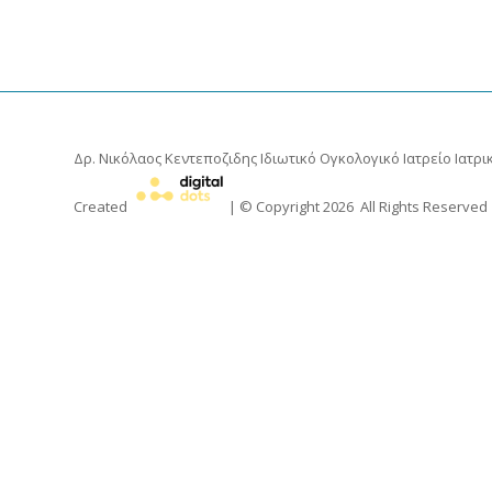
Δρ. Νικόλαος Κεντεποζιδης
Ιδιωτικό Ογκολογικό Ιατρείο Ιατρικ
Created
| © Copyright
2026
All Rights Reserved