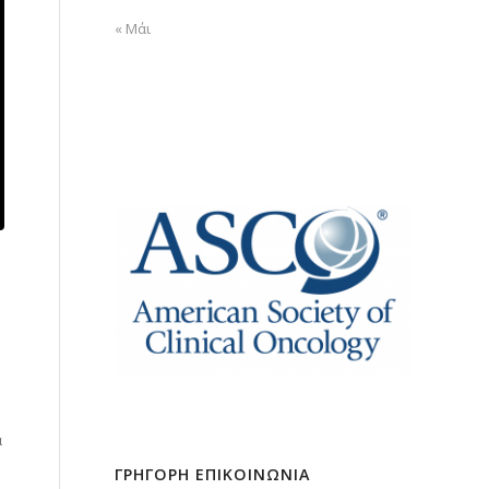
« Μάι
ά
ΓΡΗΓΟΡΗ ΕΠΙΚΟΙΝΩΝΙΑ