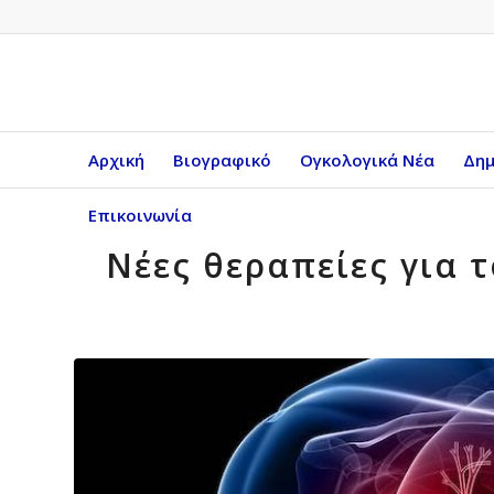
Αρχική
Βιογραφικό
Ογκολογικά Νέα
Δημ
Επικοινωνία
Νέες θεραπείες για 