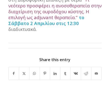
νεότερο προσφέρει η ανοσοθεραπεία στην
διαχείριση της ουροδόχου κύστης. Η
επιλογή ως adjuvant θεραπεία.”
το
Σάββατο 2 Απριλίου στις 12:30
διαδικτυακά.
Share this entry