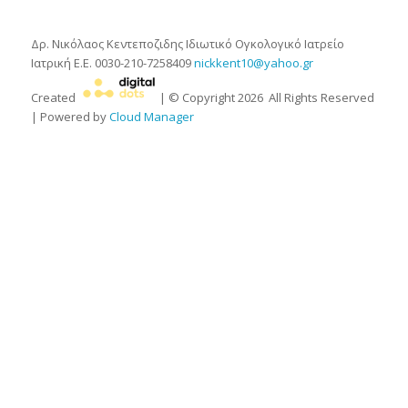
Δρ. Νικόλαος Κεντεποζιδης
Ιδιωτικό Ογκολογικό Ιατρείο
Ιατρική Ε.Ε.
0030-210-7258409
nickkent10@yahoo.gr
Created
| © Copyright
2026
All Rights Reserved
| Powered by
Cloud Manager