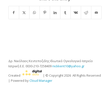
Δρ. Νικόλαος Κεντεποζιδης
Ιδιωτικό Ογκολογικό Ιατρείο
Ιατρική Ε.Ε.
0030-210-7258409
nickkent10@yahoo.gr
Created
| © Copyright
2026
All Rights Reserved
| Powered by
Cloud Manager