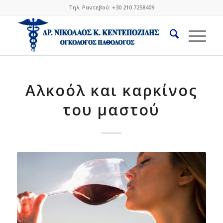
Τηλ. Ραντεβού: +30 210 7258409
Αλκοόλ και καρκίνος
του μαστού