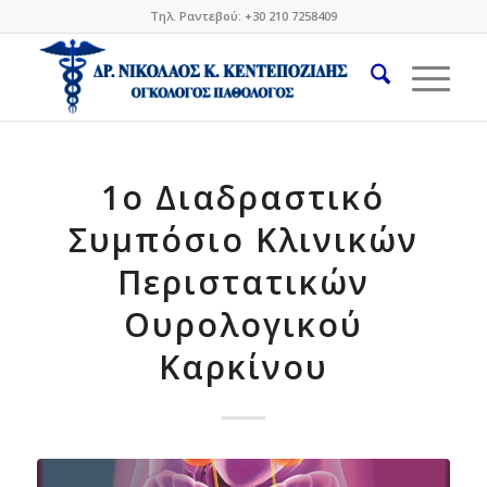
Τηλ. Ραντεβού: +30 210 7258409
1o Διαδραστικό
Συμπόσιο Kλινικών
Περιστατικών
Ουρολογικού
Καρκίνου