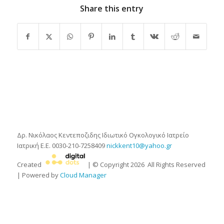
Share this entry
Δρ. Νικόλαος Κεντεποζιδης
Ιδιωτικό Ογκολογικό Ιατρείο
Ιατρική Ε.Ε.
0030-210-7258409
nickkent10@yahoo.gr
Created
| © Copyright
2026
All Rights Reserved
| Powered by
Cloud Manager