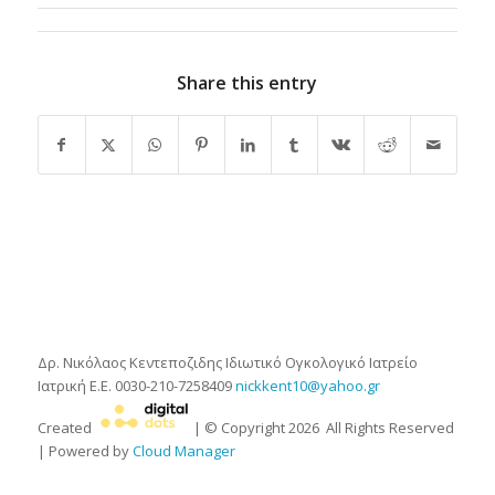
Share this entry
Δρ. Νικόλαος Κεντεποζιδης
Ιδιωτικό Ογκολογικό Ιατρείο
Ιατρική Ε.Ε.
0030-210-7258409
nickkent10@yahoo.gr
Created
| © Copyright
2026
All Rights Reserved
| Powered by
Cloud Manager