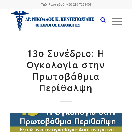
Τηλ. Ραντεβού: +30 210 7258409
13ο Συνέδριο: Η
Ογκολογία στην
Πρωτοβάθμια
Περίθαλψη