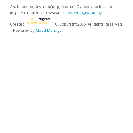
Δρ. Νικόλαος Κεντεποζιδης
Ιδιωτικό Ογκολογικό Ιατρείο
Ιατρική Ε.Ε.
0030-210-7258409
nickkent10@yahoo.gr
Created
| © Copyright
2026
All Rights Reserved
| Powered by
Cloud Manager