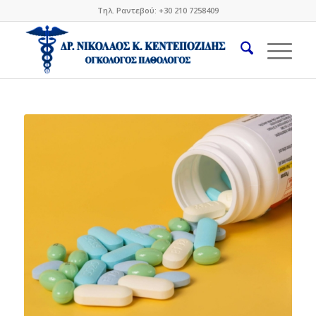
Τηλ. Ραντεβού: +30 210 7258409