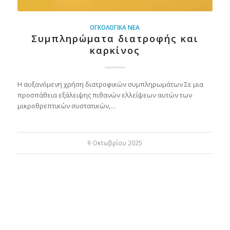
ΟΓΚΟΛΟΓΙΚΆ ΝΈΑ
Συμπληρώματα διατροφής και
καρκίνος
Η αυξανόμενη χρήση διατροφικών συμπληρωμάτων Σε μια
προσπάθεια εξάλειψης πιθανών ελλείψεων αυτών των
μικροθρεπτικών συστατικών,…
9 Οκτωβρίου 2025